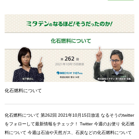
化石燃料について
化石燃料について 第262回 2021年10月15日放送 なるそうのtwitter
をフォローして最新情報をチェック！ Twitter 今週のお便り 化石燃
料について 今週は石油や天然ガス、石炭などの化石燃料について