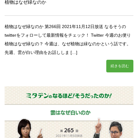
植物はなぜ緑なのか
植物はなぜ緑なのか 第266回 2021年11月12日放送 なるそうの
twitterをフォローして最新情報をチェック！ Twitter 今週のお便り
植物はなぜ緑なの？ 今週は、なぜ植物は緑なのかという話です。
先週、雲が白い理由をお話ししま […]
続きを読む