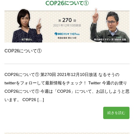
COP26について①
COP26について① 第270回 2021年12月10日放送 なるそうの
twitterをフォローして最新情報をチェック！ Twitter 今週のお便り
COP26について① 今週は「COP26」について、お話ししようと思
います。 COP26 […]
続きを読む