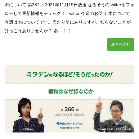
木について 第267回 2021年11月19日放送 なるそうのtwitterをフォ
ローして最新情報をチェック！ Twitter 今週のお便り 木について
今週は木についてです。当たり前にありますが、知らないことが
けっこうありませんか？ あ～ […]
続きを読む