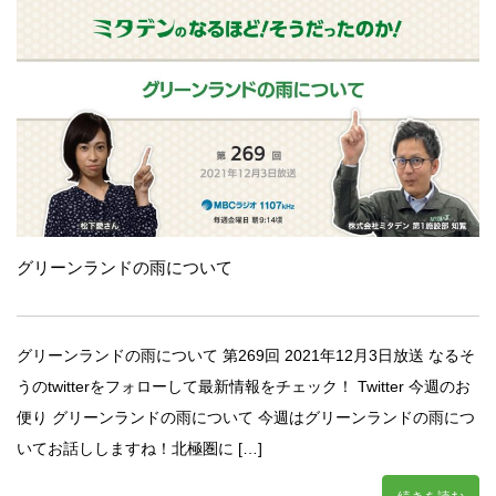
グリーンランドの雨について
グリーンランドの雨について 第269回 2021年12月3日放送 なるそ
うのtwitterをフォローして最新情報をチェック！ Twitter 今週のお
便り グリーンランドの雨について 今週はグリーンランドの雨につ
いてお話ししますね！北極圏に […]