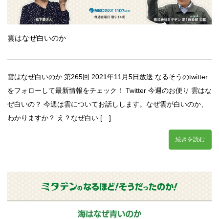
雲はなぜ白いのか
雲はなぜ白いのか 第265回 2021年11月5日放送 なるそうのtwitter
をフォローして最新情報をチェック！ Twitter 今週のお便り 雲はな
ぜ白いの？ 今週は雲についてお話しします。なぜ雲が白いのか、
わかりますか？ え？なぜ白い […]
続きを読む