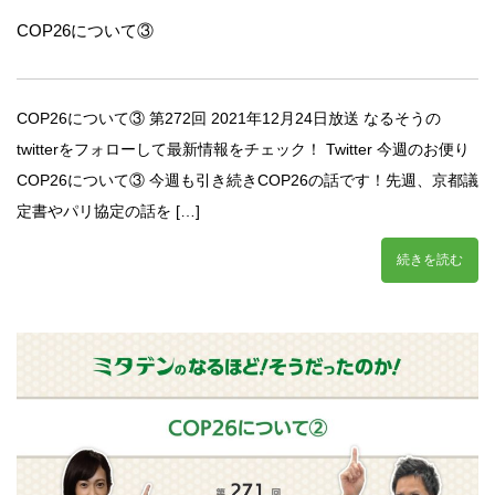
COP26について③
COP26について③ 第272回 2021年12月24日放送 なるそうの
twitterをフォローして最新情報をチェック！ Twitter 今週のお便り
COP26について③ 今週も引き続きCOP26の話です！先週、京都議
定書やパリ協定の話を […]
続きを読む