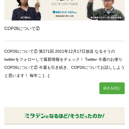
COP26について②
COP26について② 第271回 2021年12月17日放送 なるそうの
twitterをフォローして最新情報をチェック！ Twitter 今週のお便り
COP26について② 今週も引き続き、COP26についてお話ししよう
と思います！ 毎年こ […]
続きを読む