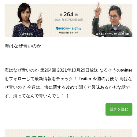
海はなぜ青いのか
海はなぜ青いのか 第264回 2021年10月29日放送 なるそうのtwitter
をフォローして最新情報をチェック！ Twitter 今週のお便り 海はな
ぜ青いの？ 今週は、海に関する改めて聞くと興味あるかもな話で
す。海ってなんで青いんでし […]
続きを読む