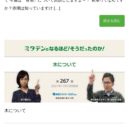
か？赤潮は知っていますけ […]
続きを読む
木について