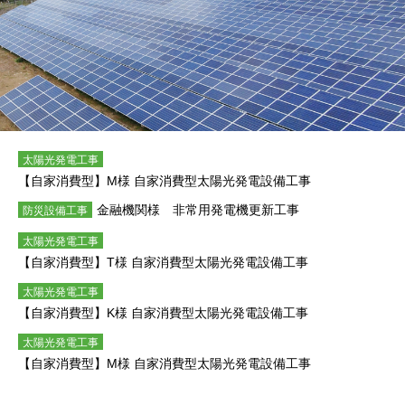
太陽光発電工事
【自家消費型】M様 自家消費型太陽光発電設備工事
金融機関様 非常用発電機更新工事
防災設備工事
太陽光発電工事
【自家消費型】T様 自家消費型太陽光発電設備工事
太陽光発電工事
【自家消費型】K様 自家消費型太陽光発電設備工事
太陽光発電工事
【自家消費型】M様 自家消費型太陽光発電設備工事