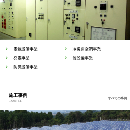
電気設備事業
冷暖房空調事業
発電事業
管設備事業
防災設備事業
施工事例
すべての事例