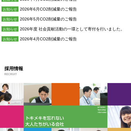
2026年6月CO2削減量のご報告
お知らせ
2026年5月CO2削減量のご報告
お知らせ
2026年度 社会貢献活動の一環として寄付を行いました。
お知らせ
2026年4月CO2削減量のご報告
お知らせ
採用情報