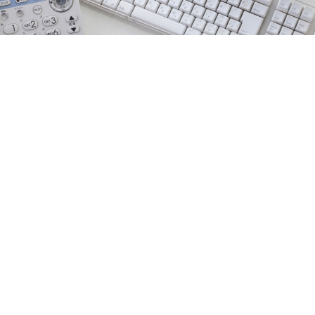
お問合せ
アクセス
プライバシーポリシー
サイトマップ