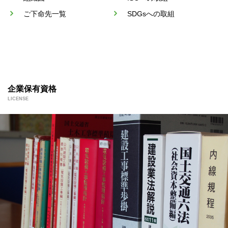
ご下命先一覧
SDGsへの取組
企業保有資格