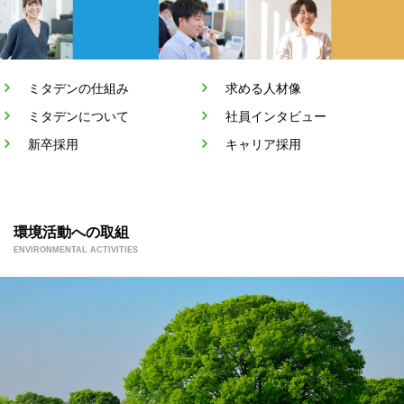
ミタデンの仕組み
求める人材像
ミタデンについて
社員インタビュー
新卒採用
キャリア採用
環境活動への取組