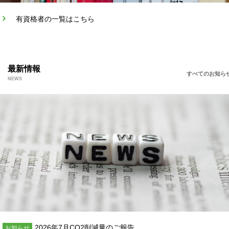
有資格者の一覧はこちら
最新情報
すべてのお知ら
2026年7月CO2削減量のご報告
お知らせ