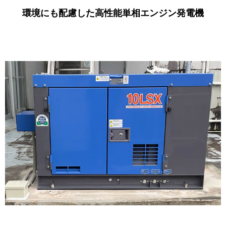
環境にも配慮した高性能単相エンジン発電機