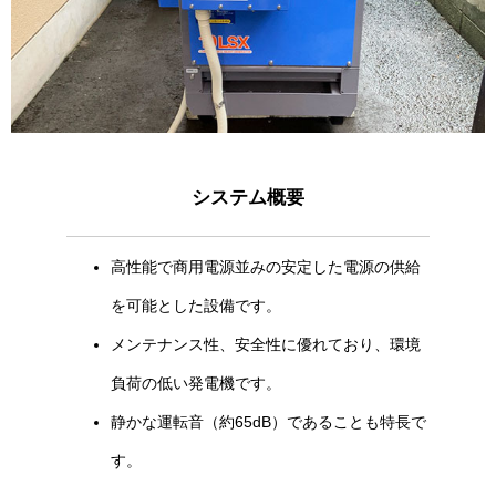
システム概要
高性能で商用電源並みの安定した電源の供給
を可能とした設備です。
メンテナンス性、安全性に優れており、環境
負荷の低い発電機です。
静かな運転音（約65dB）であることも特長で
す。