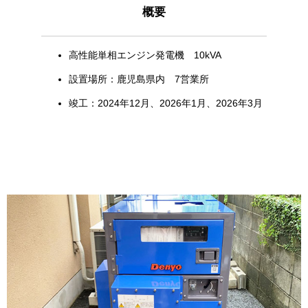
概要
高性能単相エンジン発電機 10kVA
設置場所：鹿児島県内 7営業所
竣工：2024年12月、2026年1月、2026年3月