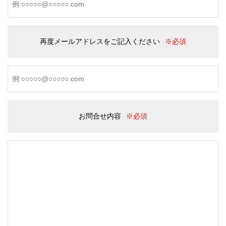
再度メールアドレスをご記入ください
※必須
お問合せ内容
※必須