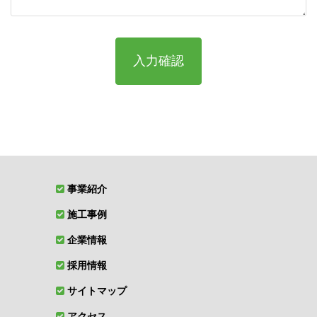
事業紹介
施工事例
企業情報
採用情報
サイトマップ
アクセス