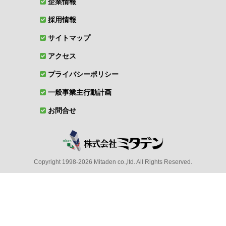
企業情報
採用情報
サイトマップ
アクセス
プライバシーポリシー
一般事業主行動計画
お問合せ
Copyright 1998-2026 Mitaden co.,ltd. All Rights Reserved.