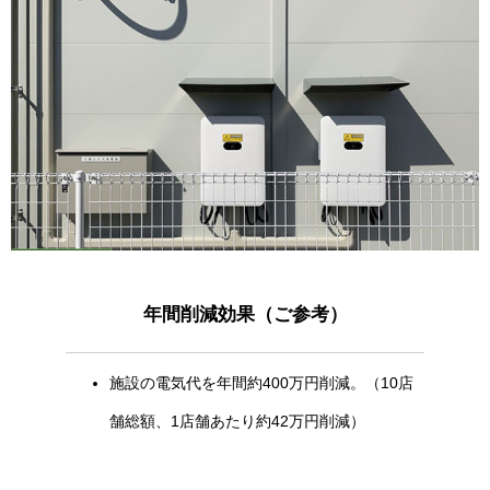
年間削減効果（ご参考）
施設の電気代を年間約400万円削減。（10店
舗総額、1店舗あたり約42万円削減）