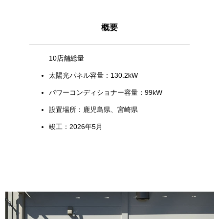
概要
10店舗総量
太陽光パネル容量：130.2kW
パワーコンディショナー容量：99kW
設置場所：鹿児島県、宮崎県
竣工：2026年5月