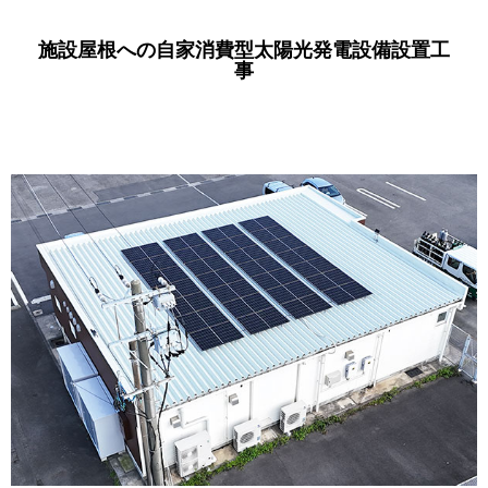
施設屋根への自家消費型太陽光発電設備設置工
事