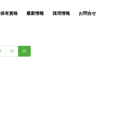
業保有資格
最新情報
採用情報
お問合せ
3
24
25