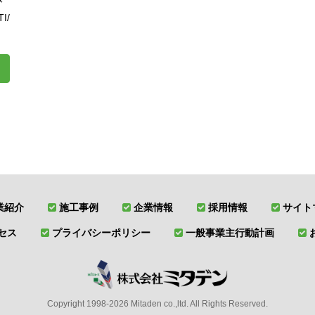
I/
業紹介
施工事例
企業情報
採用情報
サイト
セス
プライバシーポリシー
一般事業主行動計画
Copyright 1998-2026 Mitaden co.,ltd. All Rights Reserved.