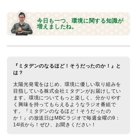
今日も一つ、環境に関する知識が
増えましたね。
『ミタデンのなるほど！そうだったのか！』と
は？
太陽光発電をはじめ、環境に優しい取り組みを
目指している株式会社ミタデンがお届けしてい
ます。環境についてもっと楽しく、分かりやす
く興味を持ってもらえるようなラジオ番組で
す。『ミタデンのなるほど！そうだったの
か！』の放送日はMBCラジオで毎週金曜の9：
14頃から！ぜひ、お聞きください！