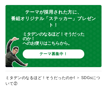
テーマが採用された方に、
番組オリジナル「ステッカー」プレゼン
ト！
ミタデンのなるほど！そうだった
のか！
へのお便りはこちらから。
テーマ募集中！
ミタデンのなるほど！そうだったのか!
>
SDGsにつ
いて②