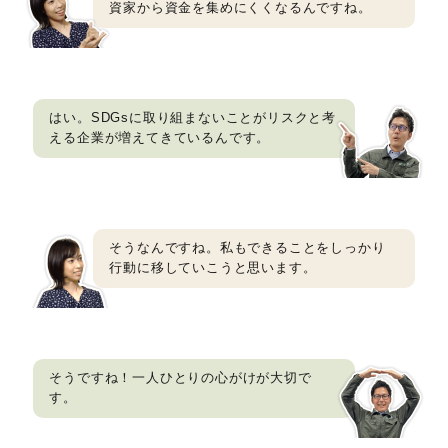
資家から資金を集めにくくなるんですね。
はい。SDGsに取り組まないことがリスクと考
える企業が増えてきているんです。
そうなんですね。私もできることをしっかり
行動に移していこうと思います。
そうですね！一人ひとりの心がけが大切で
す。