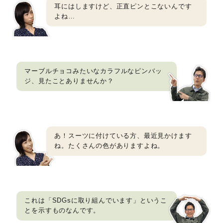
耳にはしますけど、正直ピンとこないんです
よね…
マーブルチョコみたいなカラフルなピンバッ
ジ、見たことありませんか？
あ！スーツに付けている方、最近見かけます
ね。たくさんの色がありますよね。
これは「SDGsに取り組んでいます」というこ
とを示すものなんです。