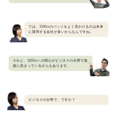
では、SDGsのバッジをよく見かけるのは未来
に賛同する会社が多いからなんですね。
それと、SDGsへの関心がビジネスの分野で急
速に高まっているからもあります。
ビジネスの分野で、ですか？