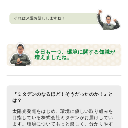
それは来週お話ししますね！
今日も一つ、環境に関する知識が
増えましたね。
『ミタデンのなるほど！そうだったのか！』と
は？
太陽光発電をはじめ、環境に優しい取り組みを
目指している株式会社ミタデンがお届けしてい
ます。環境についてもっと楽しく、分かりやす