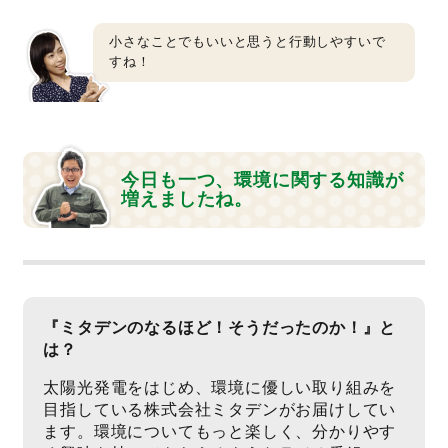
小さなことでもいいと思うと行動しやすいで
すね！
今日も一つ、環境に関する知識が
増えましたね。
『ミタデンのなるほど！そうだったのか！』と
は？
太陽光発電をはじめ、環境に優しい取り組みを
目指している株式会社ミタデンがお届けしてい
ます。環境についてもっと楽しく、分かりやす