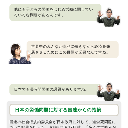
他にも子どもの労働をはじめ労働に関してい
ろいろな問題があるんです。
世界中のみんなが幸せに働きながら経済を発
展させるためにこの目標が必要なんですね。
日本でも長時間労働の課題がありますね。
日本の労働問題に対する国連からの指摘
国連の社会権規約委員会が日本政府に対して、過労死問題に
ついて勧告を行った。 勧告は5月17日付。「多くの労働者が