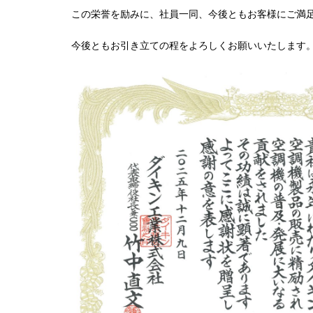
この栄誉を励みに、社員一同、今後ともお客様にご満
今後ともお引き立ての程をよろしくお願いいたします