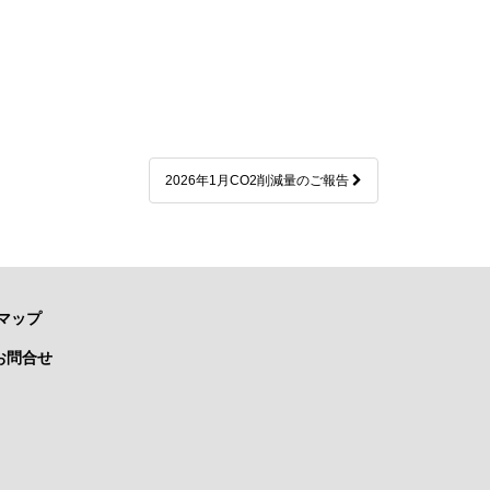
2026年1月CO2削減量のご報告
マップ
お問合せ