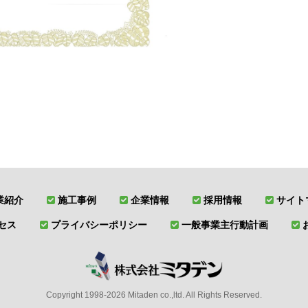
業紹介
施工事例
企業情報
採用情報
サイト
セス
プライバシーポリシー
一般事業主行動計画
Copyright 1998-2026 Mitaden co.,ltd. All Rights Reserved.