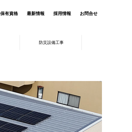
業保有資格
最新情報
採用情報
お問合せ
防災設備工事