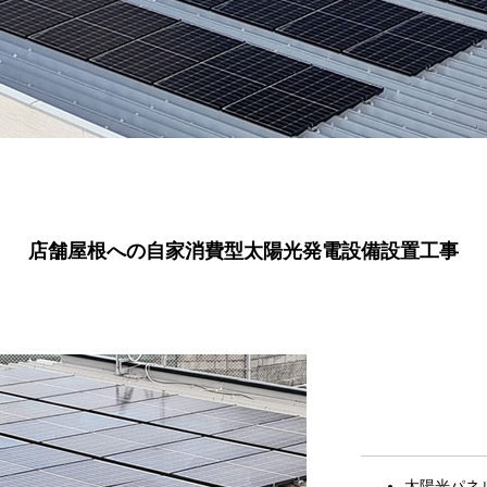
店舗屋根への自家消費型太陽光発電設備設置工事
太陽光パネル