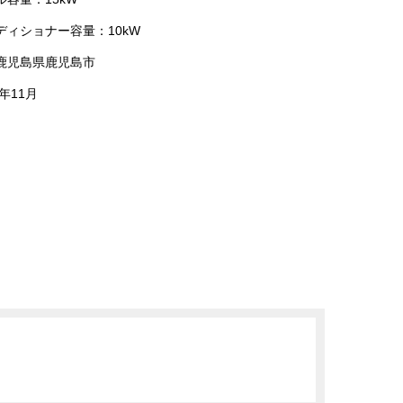
ディショナー容量：10kW
鹿児島県鹿児島市
年11月