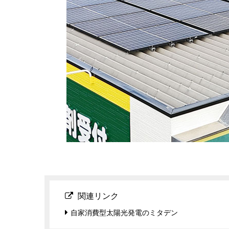
関連リンク
自家消費型太陽光発電のミタデン