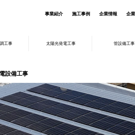
事業紹介
施工事例
企業情報
企
調工事
太陽光発電工事
管設備工事
発電設備工事