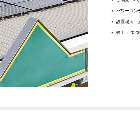
パワーコン
設置場所：
竣工：2023