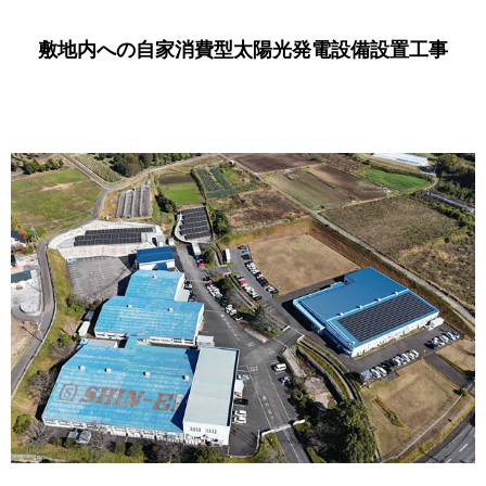
敷地内への自家消費型太陽光発電設備設置工事