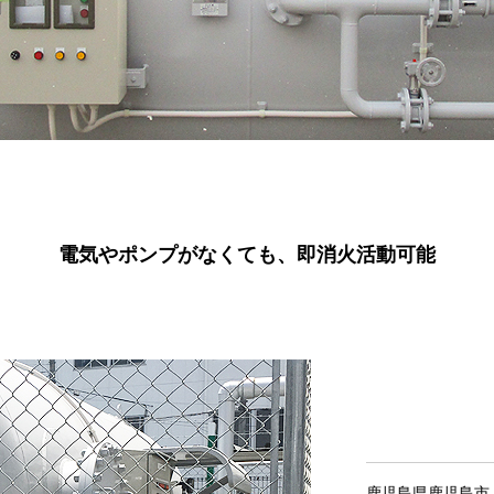
電気やポンプがなくても、即消火活動可能
鹿児島県鹿児島市