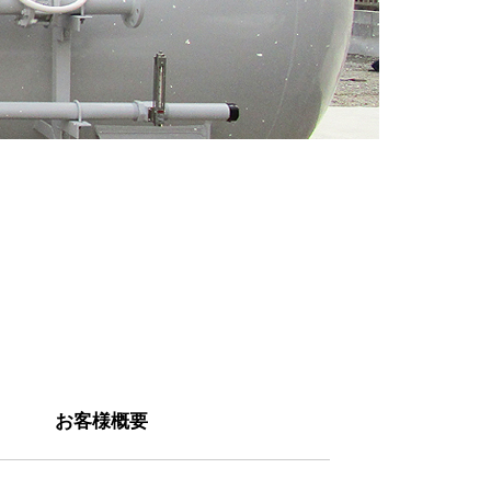
お客様概要