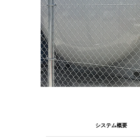
システム概要