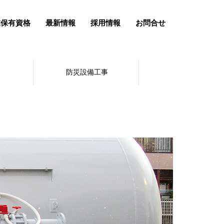
業保有資格
最新情報
採用情報
お問合せ
防災設備工事