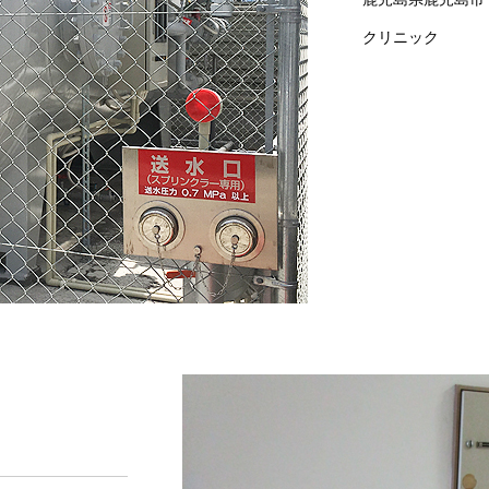
クリニック