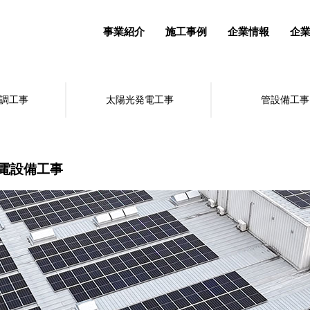
事業紹介
施工事例
企業情報
企
調工事
太陽光発電工事
管設備工事
電設備工事