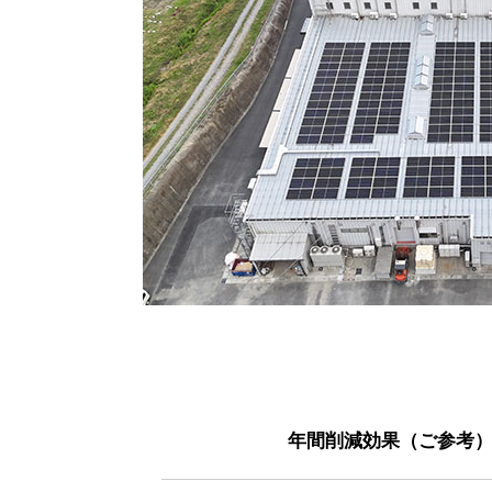
年間削減効果（ご参考