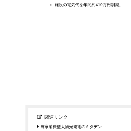
施設の電気代を年間約410万円削減。
関連リンク
自家消費型太陽光発電のミタデン