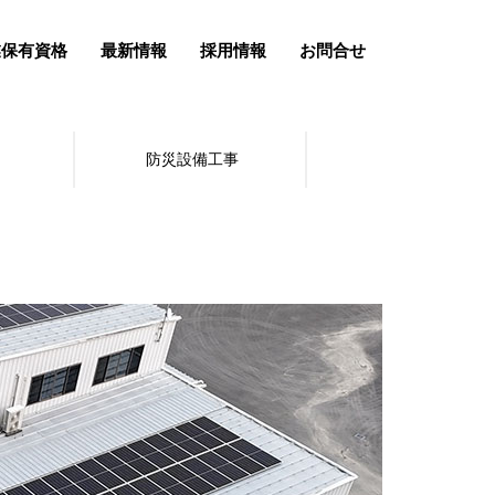
業保有資格
最新情報
採用情報
お問合せ
防災設備工事